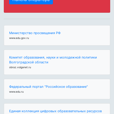
Министерство просвещения РФ
www.edu.gov.ru
Комитет образования, науки и молодежной политики
Волгоградской области
obraz.volganet.ru
Федеральный портал "Российское образование"
www.edu.ru
Единая коллекция цифровых образовательных ресурсов